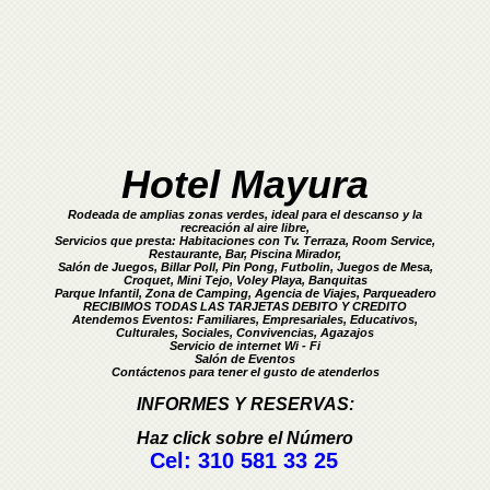
Hotel Mayura
Rodeada de amplias zonas verdes, ideal para el descanso y la
recreación al aire libre,
Servicios que presta: Habitaciones con Tv. Terraza, Room Service,
Restaurante, Bar, Piscina Mirador,
Salón de Juegos, Billar Poll, Pin Pong, Futbolin, Juegos de Mesa,
Croquet, Mini Tejo, Voley Playa, Banquitas
Parque Infantil, Zona de Camping, Agencia de Viajes, Parqueadero
RECIBIMOS TODAS LAS TARJETAS DEBITO Y CREDITO
Atendemos Eventos: Familiares, Empresariales, Educativos,
Culturales, Sociales, Convivencias, Agazajos
Servicio de internet Wi - Fi
Salón de Eventos
Contáctenos para tener el gusto de atenderlos
INFORMES Y RESERVAS:
Haz click sobre el Número
Cel: 310 581 33 25