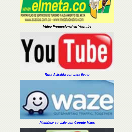
Video Promocional en Youtube
Ruta Asistida con para llegar
Planificar su viaje con Google Maps