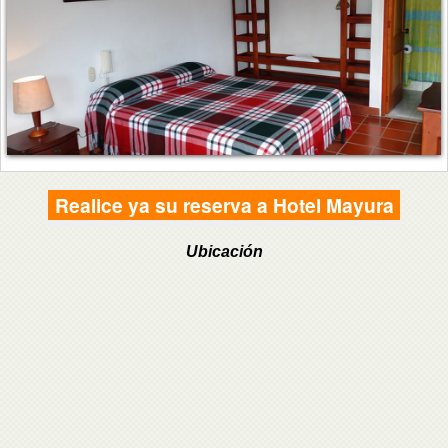
Realice ya su reserva a Hotel Mayura
Ubicación